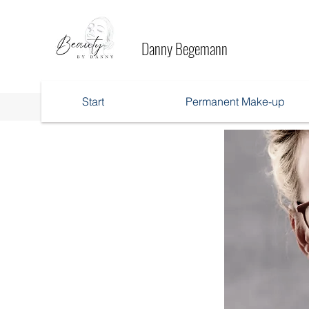
Danny Begemann
Start
Permanent Make-up