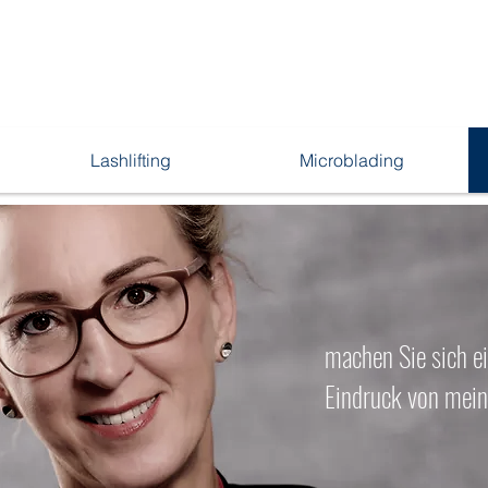
Lashlifting
Microblading
machen Sie sich e
Eindruck von mein